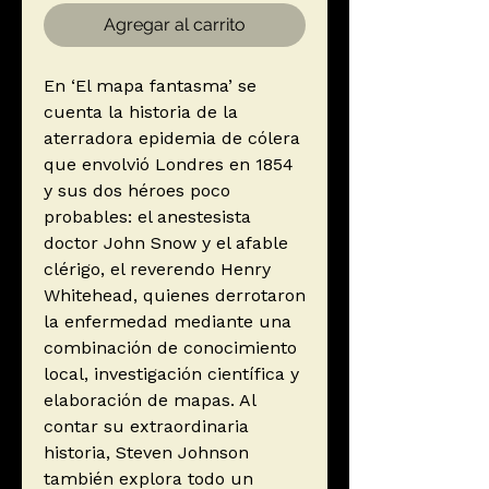
Agregar al carrito
En ‘El mapa fantasma’ se
cuenta la historia de la
aterradora epidemia de cólera
que envolvió Londres en 1854
y sus dos héroes poco
probables: el anestesista
doctor John Snow y el afable
clérigo, el reverendo Henry
Whitehead, quienes derrotaron
la enfermedad mediante una
combinación de conocimiento
local, investigación científica y
elaboración de mapas. Al
contar su extraordinaria
historia, Steven Johnson
también explora todo un