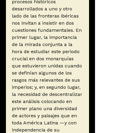
procesos históricos
desarrollados a uno y otro
lado de las fronteras ibéricas
nos invitan a insistir en dos
cuestiones fundamentales. En
primer lugar, la importancia
de la mirada conjunta a la
hora de estudiar este periodo
crucial en dos monarquías
que estuvieron unidas cuando
se definían algunos de los
rasgos más relevantes de sus
imperios; y, en segundo lugar,
la necesidad de descentralizar
este análisis colocando en
primer plano una diversidad
de actores y paisajes que en
toda América Latina —y con
independencia de su