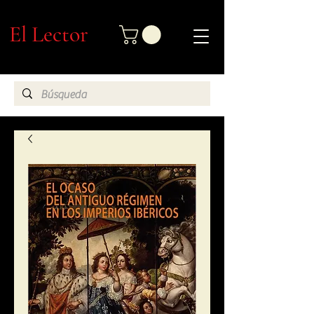
El Lector