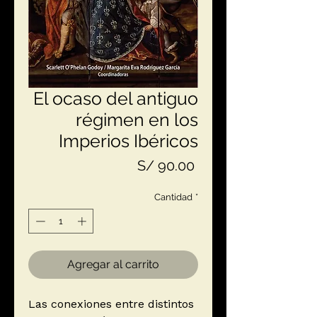
El ocaso del antiguo
régimen en los
Imperios Ibéricos
Precio
S/ 90.00
Cantidad
*
Agregar al carrito
Las conexiones entre distintos