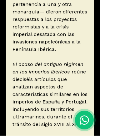
pertenencia a una y otra
monarquía— dieron diferentes
respuestas a los proyectos
reformistas y a la crisis
imperial desatada con las
invasiones napoleónicas a la
Península Ibérica.
El ocaso del antiguo régimen
en los imperios ibéricos
reúne
dieciséis artículos que
analizan aspectos de
características similares en los
imperios de España y Portugal,
incluyendo sus territorios
ultramarinos, durante el
tránsito del siglo XVIII al XIX.
Este libro fue coordinado