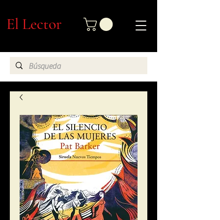
El Lector