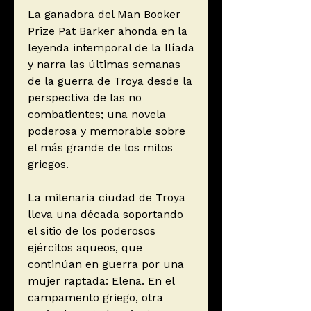
La ganadora del Man Booker
Prize Pat Barker ahonda en la
leyenda intemporal de la Ilíada
y narra las últimas semanas
de la guerra de Troya desde la
perspectiva de las no
combatientes; una novela
poderosa y memorable sobre
el más grande de los mitos
griegos.
La milenaria ciudad de Troya
lleva una década soportando
el sitio de los poderosos
ejércitos aqueos, que
continúan en guerra por una
mujer raptada: Elena. En el
campamento griego, otra