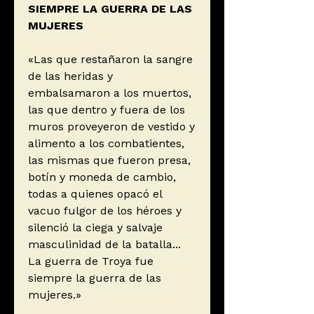
SIEMPRE LA GUERRA DE LAS
MUJERES
«Las que restañaron la sangre
de las heridas y
embalsamaron a los muertos,
las que dentro y fuera de los
muros proveyeron de vestido y
alimento a los combatientes,
las mismas que fueron presa,
botín y moneda de cambio,
todas a quienes opacó el
vacuo fulgor de los héroes y
silenció la ciega y salvaje
masculinidad de la batalla...
La guerra de Troya fue
siempre la guerra de las
mujeres.»