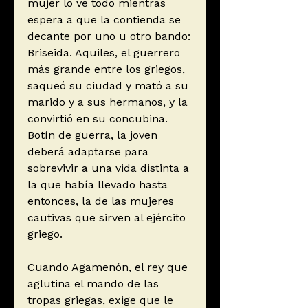
mujer lo ve todo mientras
espera a que la contienda se
decante por uno u otro bando:
Briseida. Aquiles, el guerrero
más grande entre los griegos,
saqueó su ciudad y mató a su
marido y a sus hermanos, y la
convirtió en su concubina.
Botín de guerra, la joven
deberá adaptarse para
sobrevivir a una vida distinta a
la que había llevado hasta
entonces, la de las mujeres
cautivas que sirven al ejército
griego.
Cuando Agamenón, el rey que
aglutina el mando de las
tropas griegas, exige que le