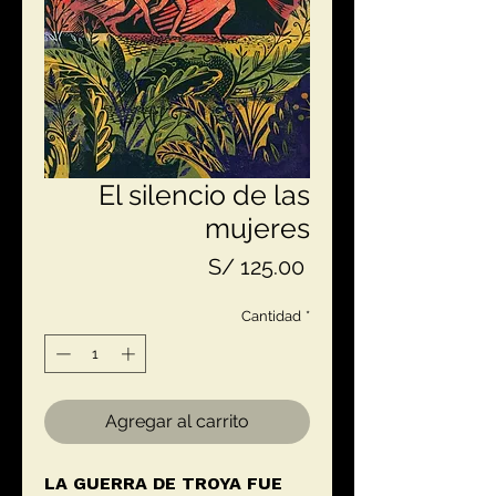
El silencio de las
mujeres
Precio
S/ 125.00
Cantidad
*
Agregar al carrito
LA GUERRA DE TROYA FUE