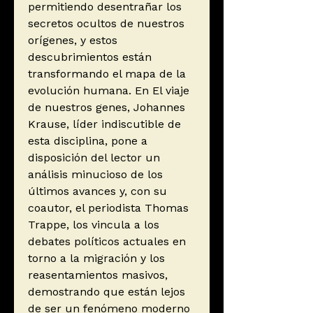
permitiendo desentrañar los
secretos ocultos de nuestros
orígenes, y estos
descubrimientos están
transformando el mapa de la
evolución humana. En El viaje
de nuestros genes, Johannes
Krause, líder indiscutible de
esta disciplina, pone a
disposición del lector un
análisis minucioso de los
últimos avances y, con su
coautor, el periodista Thomas
Trappe, los vincula a los
debates políticos actuales en
torno a la migración y los
reasentamientos masivos,
demostrando que están lejos
de ser un fenómeno moderno