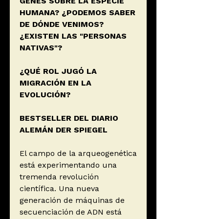
GENES SOBRE LA ESPECIE
HUMANA? ¿PODEMOS SABER
DE DÓNDE VENIMOS?
¿EXISTEN LAS "PERSONAS
NATIVAS"?
¿QUÉ ROL JUGÓ LA
MIGRACIÓN EN LA
EVOLUCIÓN?
BESTSELLER DEL DIARIO
ALEMÁN DER SPIEGEL
El campo de la arqueogenética
está experimentando una
tremenda revolución
científica. Una nueva
generación de máquinas de
secuenciación de ADN está