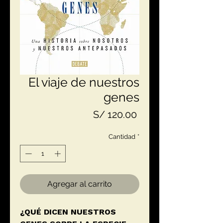
El viaje de nuestros
genes
Precio
S/ 120.00
Cantidad
*
Agregar al carrito
¿QUÉ DICEN NUESTROS