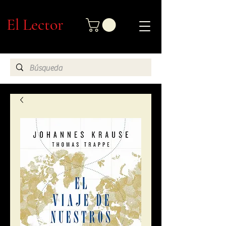
El Lector