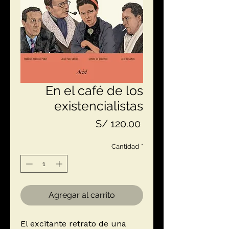
En el café de los
existencialistas
Precio
S/ 120.00
Cantidad
*
Agregar al carrito
El excitante retrato de una