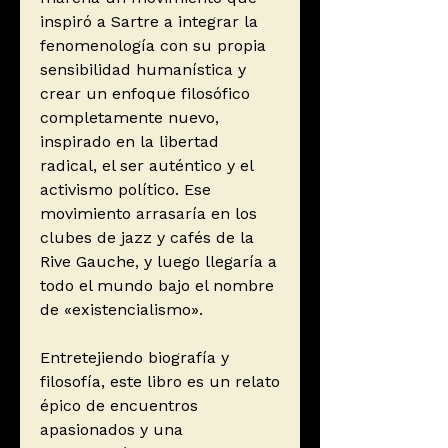
inspiró a Sartre a integrar la
fenomenología con su propia
sensibilidad humanística y
crear un enfoque filosófico
completamente nuevo,
inspirado en la libertad
radical, el ser auténtico y el
activismo político. Ese
movimiento arrasaría en los
clubes de jazz y cafés de la
Rive Gauche, y luego llegaría a
todo el mundo bajo el nombre
de «existencialismo».
Entretejiendo biografía y
filosofía, este libro es un relato
épico de encuentros
apasionados y una