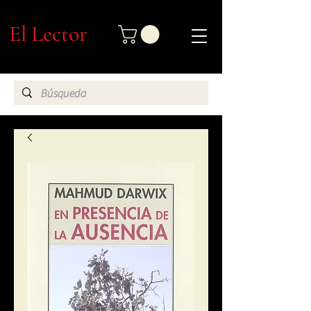
El Lector