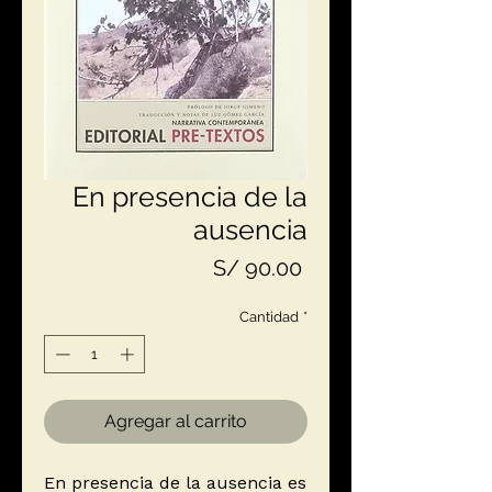
En presencia de la
ausencia
Precio
S/ 90.00
Cantidad
*
Agregar al carrito
En presencia de la ausencia es