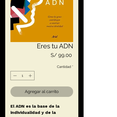
Eres tu ADN
Precio
S/ 99.00
Cantidad
*
Agregar al carrito
El ADN es la base de la
individualidad y de la