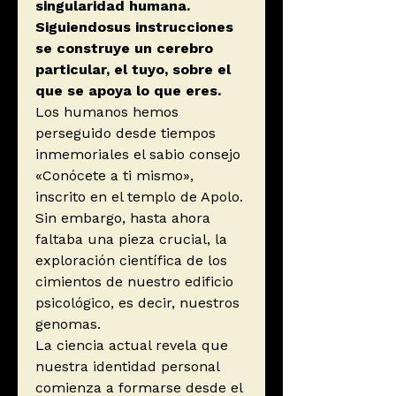
singularidad humana.
Siguiendosus instrucciones
se construye un cerebro
particular, el tuyo, sobre el
que se apoya lo que eres.
Los humanos hemos
perseguido desde tiempos
inmemoriales el sabio consejo
«Conócete a ti mismo»,
inscrito en el templo de Apolo.
Sin embargo, hasta ahora
faltaba una pieza crucial, la
exploración científica de los
cimientos de nuestro edificio
psicológico, es decir, nuestros
genomas.
La ciencia actual revela que
nuestra identidad personal
comienza a formarse desde el