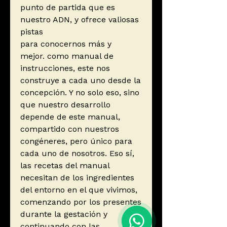
punto de partida que es
nuestro ADN, y ofrece valiosas
pistas
para conocernos más y
mejor. como manual de
instrucciones, este nos
construye a cada uno desde la
concepción. Y no solo eso, sino
que nuestro desarrollo
depende de este manual,
compartido con nuestros
congéneres, pero único para
cada uno de nosotros. Eso sí,
las recetas del manual
necesitan de los ingredientes
del entorno en el que vivimos,
comenzando por los presentes
durante la gestación y
continuando con las