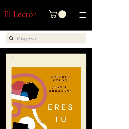
El Lector