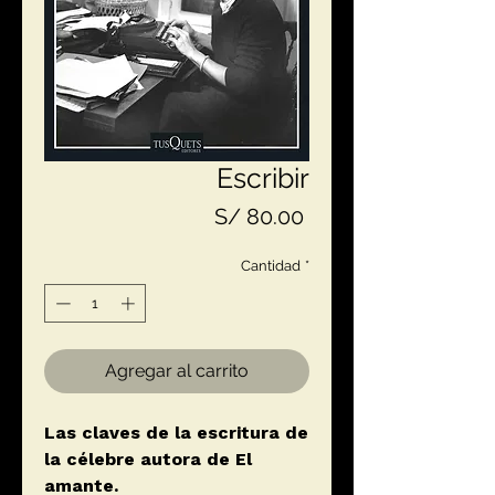
Escribir
Precio
S/ 80.00
Cantidad
*
Agregar al carrito
Las claves de la escritura de
la célebre autora de El
amante.