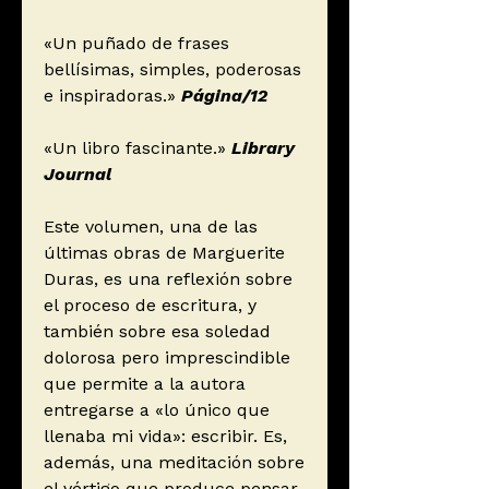
«Un puñado de frases
bellísimas, simples, poderosas
e inspiradoras.»
Página/12
«Un libro fascinante.»
Library
Journal
Este volumen, una de las
últimas obras de Marguerite
Duras, es una reflexión sobre
el proceso de escritura, y
también sobre esa soledad
dolorosa pero imprescindible
que permite a la autora
entregarse a «lo único que
llenaba mi vida»: escribir. Es,
además, una meditación sobre
el vértigo que produce pensar