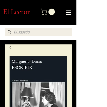
El Lector