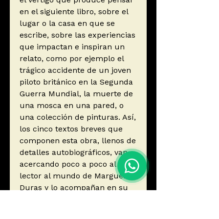
en el siguiente libro, sobre el
lugar o la casa en que se
escribe, sobre las experiencias
que impactan e inspiran un
relato, como por ejemplo el
trágico accidente de un joven
piloto británico en la Segunda
Guerra Mundial, la muerte de
una mosca en una pared, o
una colección de pinturas. Así,
los cinco textos breves que
componen esta obra, llenos de
detalles autobiográficos, van
acercando poco a poco al
lector al mundo de Marguerite
Duras y lo acompañan en su
exploración de lo que esta
autora definió como «aullar