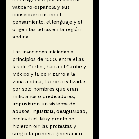
vaticano-española y sus
consecuencias en el
pensamiento, el lenguaje y el
origen las letras en la región
andina.
Las invasiones iniciadas a
principios de 1500, entre ellas
las de Cortés, hacia el Caribe y
México y la de Pizarro a la
zona andina, fueron realizadas
por solo hombres que eran
milicianos o predicadores,
impusieron un sistema de
abusos, injusticia, desigualdad,
esclavitud. Muy pronto se
hicieron oír las protestas y
surgió la primera generación