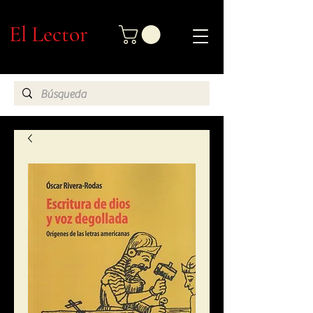
El Lector