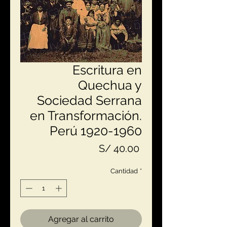
Escritura en
Quechua y
Sociedad Serrana
en Transformación.
Perú 1920-1960
Precio
S/ 40.00
Cantidad
*
Agregar al carrito