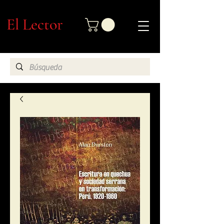
El Lector