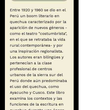
Entre 1920 y 1960 se dio en el
Perú un boom literario en
quechua caracterizado por la
aparición de nuevos géneros -
como el teatro "costumbrista",
en el que se retrataba la vida
rural contemporánea- y por
una inspiración regionalista.
Los autores eran bilingües y
pertenecían a la clase
profesional de centros
urbanos de la sierra sur del
Perú donde aún predominaba
el uso del quechua, como
Ayacucho y Cusco. Este libro
examina los contextos y las
funciones de la escritura en