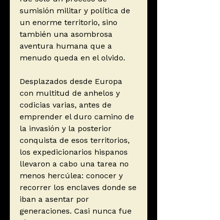
sumisión militar y política de
un enorme territorio, sino
también una asombrosa
aventura humana que a
menudo queda en el olvido.
Desplazados desde Europa
con multitud de anhelos y
codicias varias, antes de
emprender el duro camino de
la invasión y la posterior
conquista de esos territorios,
los expedicionarios hispanos
llevaron a cabo una tarea no
menos hercúlea: conocer y
recorrer los enclaves donde se
iban a asentar por
generaciones. Casi nunca fue