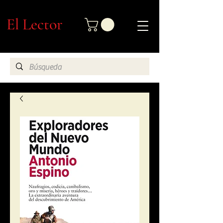
El Lector