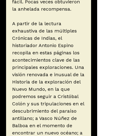
fácil. Pocas veces obtuvieron
la anhelada recompensa.
A partir de la lectura
exhaustiva de las múltiples
Crónicas de Indias, el
historiador Antonio Espino
recopila en estas páginas los
acontecimientos clave de las
principales exploraciones. Una
visión renovada e inusual de la
Historia de la exploración del
Nuevo Mundo, en la que
podremos seguir a Cristóbal
Colón y sus tripulaciones en el
descubrimiento del paraíso
antillano; a Vasco Núñez de
Balboa en el momento de
encontrar un nuevo océano; a