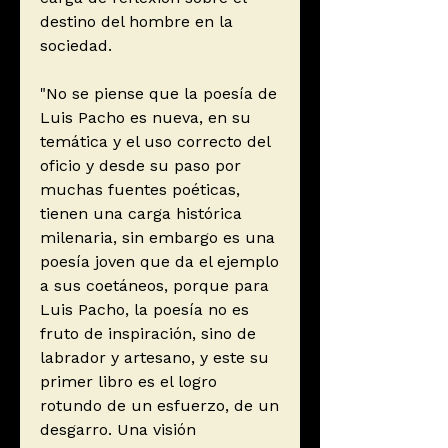
destino del hombre en la
sociedad.
"No se piense que la poesía de
Luis Pacho es nueva, en su
temática y el uso correcto del
oficio y desde su paso por
muchas fuentes poéticas,
tienen una carga histórica
milenaria, sin embargo es una
poesía joven que da el ejemplo
a sus coetáneos, porque para
Luis Pacho, la poesía no es
fruto de inspiración, sino de
labrador y artesano, y este su
primer libro es el logro
rotundo de un esfuerzo, de un
desgarro. Una visión