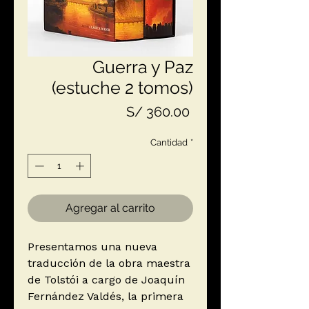
Guerra y Paz
(estuche 2 tomos)
Precio
S/ 360.00
Cantidad
*
Agregar al carrito
Presentamos una nueva
traducción de la obra maestra
de Tolstói a cargo de Joaquín
Fernández Valdés, la primera