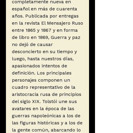
completamente nueva en
español en más de cuarenta
años. Publicada por entregas
en la revista El Mensajero Ruso
entre 1865 y 1867 y en forma
de libro en 1869, Guerra y paz
no dejó de causar
desconcierto en su tiempo y
luego, hasta nuestros días,
apasionados intentos de
definición. Los principales
personajes componen un
cuadro representativo de la
aristocracia rusa de principios
del siglo XIX. Tolstói une sus
avatares en la época de las
guerras napoleónicas a los de
las figuras históricas y a los de
la gente común, abarcando lo