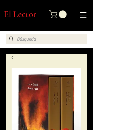
El Lector