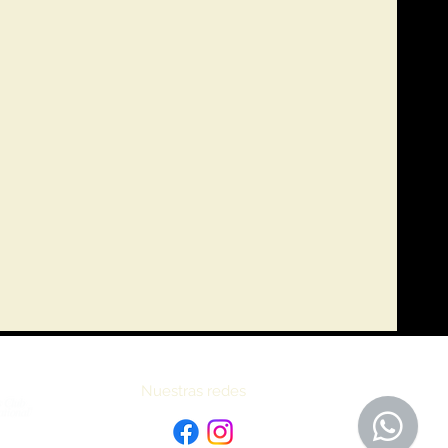
Nuestras redes