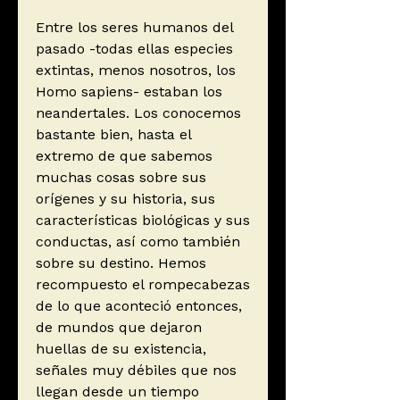
Entre los seres humanos del
pasado -todas ellas especies
extintas, menos nosotros, los
Homo sapiens- estaban los
neandertales. Los conocemos
bastante bien, hasta el
extremo de que sabemos
muchas cosas sobre sus
orígenes y su historia, sus
características biológicas y sus
conductas, así como también
sobre su destino. Hemos
recompuesto el rompecabezas
de lo que aconteció entonces,
de mundos que dejaron
huellas de su existencia,
señales muy débiles que nos
llegan desde un tiempo