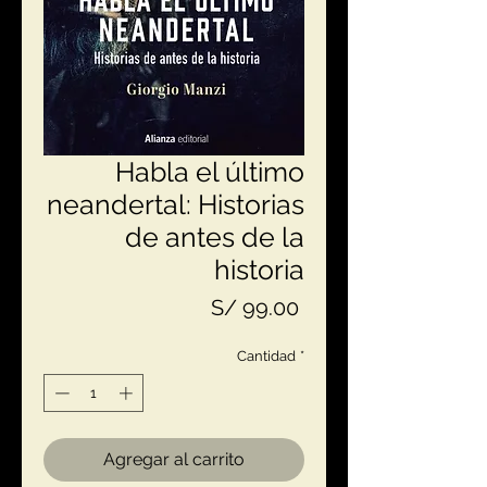
Habla el último
neandertal: Historias
de antes de la
historia
Precio
S/ 99.00
Cantidad
*
Agregar al carrito