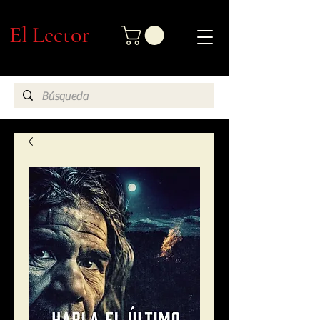
El Lector