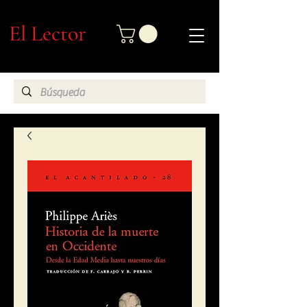
El Lector