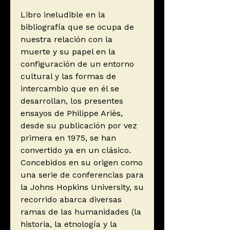
Libro ineludible en la
bibliografía que se ocupa de
nuestra relación con la
muerte y su papel en la
configuración de un entorno
cultural y las formas de
intercambio que en él se
desarrollan, los presentes
ensayos de Philippe Ariès,
desde su publicación por vez
primera en 1975, se han
convertido ya en un clásico.
Concebidos en su origen como
una serie de conferencias para
la Johns Hopkins University, su
recorrido abarca diversas
ramas de las humanidades (la
historia, la etnología y la