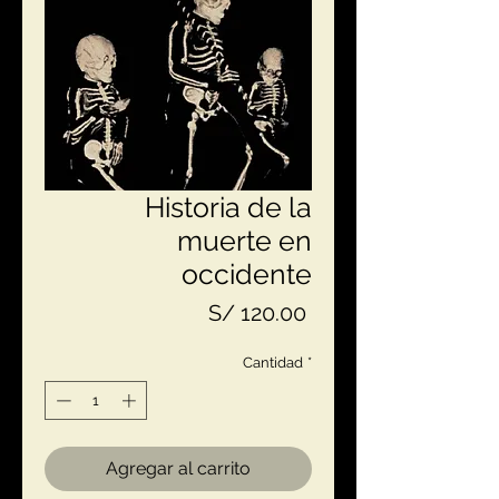
Historia de la
muerte en
occidente
Precio
S/ 120.00
Cantidad
*
Agregar al carrito