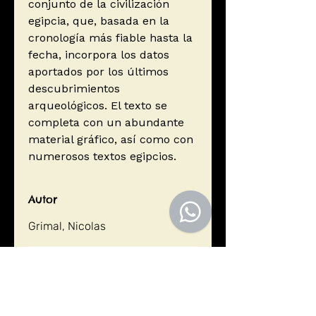
conjunto de la civilización
egipcia, que, basada en la
cronología más fiable hasta la
fecha, incorpora los datos
aportados por los últimos
descubrimientos
arqueológicos. El texto se
completa con un abundante
material gráfico, así como con
numerosos textos egipcios.
Autor
Grimal, Nicolas
Editorial
Ediciones Akal, S.A.
ISBN