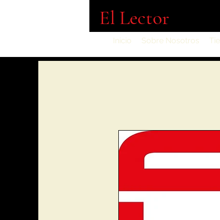
El Lector
Inicio
Sobre Nosotros
Ti