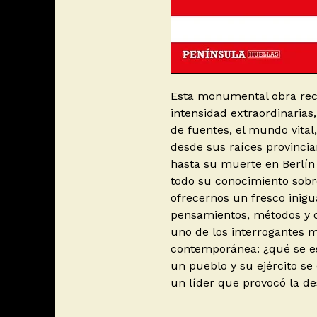
Esta monumental obra rec
intensidad extraordinarias
de fuentes, el mundo vital, 
desde sus raíces provincia
hasta su muerte en Berlín 
todo su conocimiento sobr
ofrecernos un fresco inigua
pensamientos, métodos y or
uno de los interrogantes m
contemporánea: ¿qué se es
un pueblo y su ejército se 
un líder que provocó la de