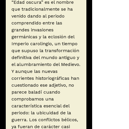
“Edad oscura” es el nombre
que tradicionalmente se ha
venido dando al periodo
comprendido entre las
grandes invasiones
germánicas y la eclosión del
Imperio carolingio, un tiempo
que supuso la transformación
definitiva del mundo antiguo y
el alumbramiento del Medievo.
Y aunque las nuevas
corrientes historiográficas han
cuestionado ese adjetivo, no
parece baladí cuando
comprobamos una
característica esencial del
periodo: la ubicuidad de la
guerra. Los conflictos bélicos,
ya fueran de carácter casi