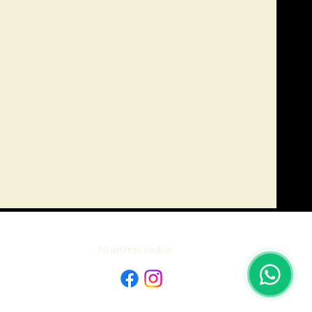
Nuestras redes