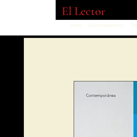
El Lector
Inicio
Sobre Nosotros
Ti