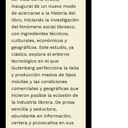
inaugural de un nuevo modo
de acercarse a la historia del
libro, iniciando la investigación
del fenómeno social libresco,
con ingredientes técnicos,
culturales, económicos y
geográficos. Este estudio, ya
clásico, explora el entorno
tecnológico en el que
Gutenberg perfecciona la talla
y producción masiva de tipos
móviles y las condiciones
comerciales y geográficas que
hicieron posible la eclosión de
la industria librera. De prosa
sencilla y seductora,
abundante en información,
certera y provocativa en sus