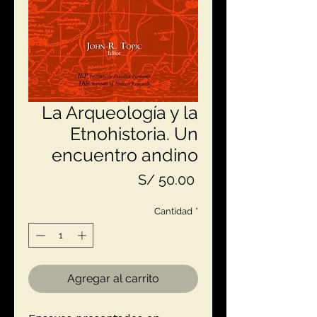
La Arqueología y la
Etnohistoria. Un
encuentro andino
Precio
S/ 50.00
Cantidad
*
Agregar al carrito