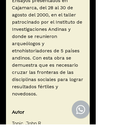
Ensayos presentados en
Cajamarca, del 28 al 30 de
agosto del 2000, en el taller
patrocinado por el Instituto de
Investigaciones Andinas y
donde se reunieron
arqueólogos y
etnohistoriadores de 5 países
andinos. Con esta obra se
demuestra que es necesario
cruzar las fronteras de las
disciplinas sociales para lograr
resultados fértiles y
novedosos.
Autor
Topic, John R.