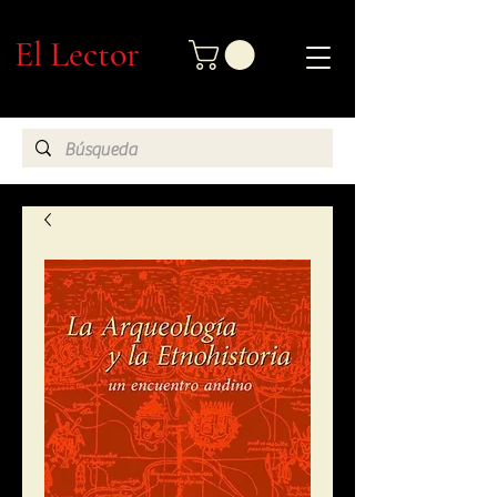
El Lector