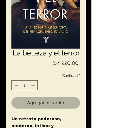
La belleza y el terror
Precio
S/ 220.00
Cantidad
*
Agregar al carrito
Un retrato poderoso,
moderno, íntimo y