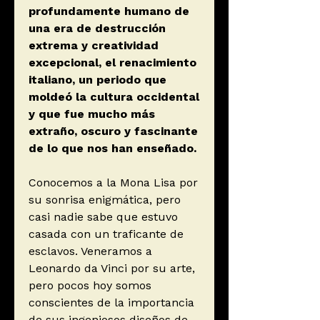
profundamente humano de
una era de destrucción
extrema y creatividad
excepcional, el renacimiento
italiano, un periodo que
moldeó la cultura occidental
y que fue mucho más
extraño, oscuro y fascinante
de lo que nos han enseñado.
Conocemos a la Mona Lisa por
su sonrisa enigmática, pero
casi nadie sabe que estuvo
casada con un traficante de
esclavos. Veneramos a
Leonardo da Vinci por su arte,
pero pocos hoy somos
conscientes de la importancia
de sus ingeniosos diseños de