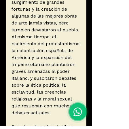
surgimiento de grandes
fortunas y la creación de
algunas de las mejores obras
de arte jamás vistas, pero
también devastaron al pueblo.
Al mismo tiempo, el
nacimiento del protestantismo,
la colonización española de
América y la expansión del
Imperio otomano plantearon
graves amenazas al poder
italiano, y suscitaron debates
sobre la ética política, la
esclavitud, las creencias
religiosas y la moral sexual
que resuenan con muchos
debates actuales.
En este extraordinario libro,