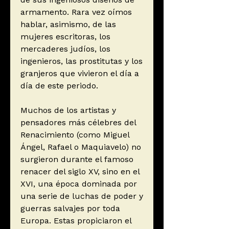
armamento. Rara vez oímos
hablar, asimismo, de las
mujeres escritoras, los
mercaderes judíos, los
ingenieros, las prostitutas y los
granjeros que vivieron el día a
día de este periodo.
Muchos de los artistas y
pensadores más célebres del
Renacimiento (como Miguel
Ángel, Rafael o Maquiavelo) no
surgieron durante el famoso
renacer del siglo XV, sino en el
XVI, una época dominada por
una serie de luchas de poder y
guerras salvajes por toda
Europa. Estas propiciaron el