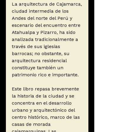
La arquitectura de Cajamarca,
ciudad intermedia de los
Andes del norte del Perú y
escenario del encuentro entre
Atahualpa y Pizarro, ha sido
analizada tradicionalmente a
través de sus iglesias
barrocas; no obstante, su
arquitectura residencial
constituye también un
patrimonio rico e importante.
Este libro repasa brevemente
la historia de la ciudad y se
concentra en el desarrollo
urbano y arquitectónico del
centro histórico, marco de las
casas de morada
cajamarquinas. Las