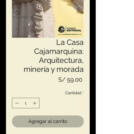
La Casa
Cajamarquina:
Arquitectura,
minería y morada
Precio
S/ 59.00
Cantidad
*
Agregar al carrito