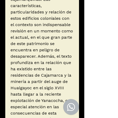
características,
particularidades y relación de
estos edificios coloniales con
el contexto son indispensable
revisión en un momento como
el actual, en el que gran parte
de este patrimonio se
encuentra en peligro de
desaparecer. Además, el texto
profundiza en la relación que
ha existido entre las
residencias de Cajamarca y la
minería a partir del auge de
Hualgayoc en el siglo XVIII
hasta llegar a la reciente
explotación de Yanacocha, con
especial atención en las
consecuencias de esta