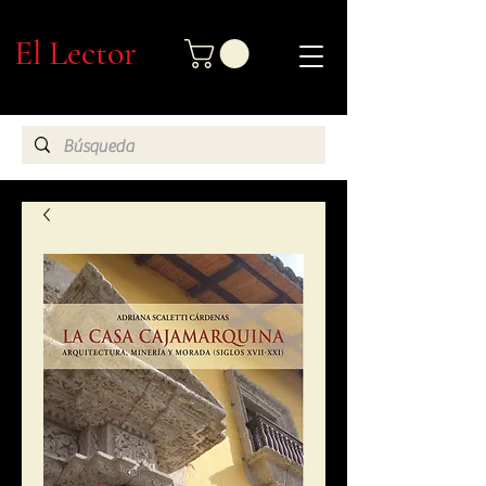
El Lector