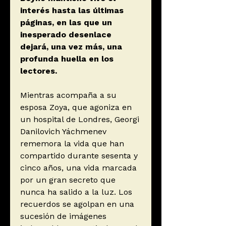
interés hasta las últimas
páginas, en las que un
inesperado desenlace
dejará, una vez más, una
profunda huella en los
lectores.
Mientras acompaña a su
esposa Zoya, que agoniza en
un hospital de Londres, Georgi
Danilovich Yáchmenev
rememora la vida que han
compartido durante sesenta y
cinco años, una vida marcada
por un gran secreto que
nunca ha salido a la luz. Los
recuerdos se agolpan en una
sucesión de imágenes