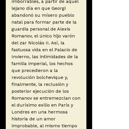
imborrables, a partir de aquel
lejano día en que Georgi
abandonó su mísero pueblo
natal para formar parte de la
guardia personal de Alexis
Romanov, el único hijo varón
del zar Nicolás II. Así, la
fastuosa vida en el Palacio de
Invierno, las intimidades de la
familia imperial, los hechos
que precedieron a la
revolución bolchevique y,
finalmente, la reclusión y
posterior ejecución de los
Romanov se entremezclan con
el durísimo exilio en París y
Londres en una hermosa
historia de un amor
improbable, al mismo tiempo