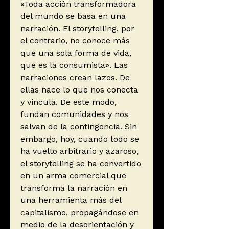
«Toda acción transformadora
del mundo se basa en una
narración. El storytelling, por
el contrario, no conoce más
que una sola forma de vida,
que es la consumista». Las
narraciones crean lazos. De
ellas nace lo que nos conecta
y vincula. De este modo,
fundan comunidades y nos
salvan de la contingencia. Sin
embargo, hoy, cuando todo se
ha vuelto arbitrario y azaroso,
el storytelling se ha convertido
en un arma comercial que
transforma la narración en
una herramienta más del
capitalismo, propagándose en
medio de la desorientación y