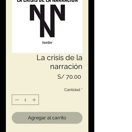
La crisis de la
narración
Precio
S/ 70.00
Cantidad
*
Agregar al carrito