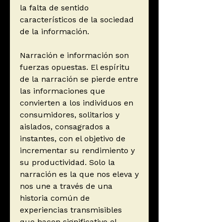
la falta de sentido
característicos de la sociedad
de la información.
Narración e información son
fuerzas opuestas. El espíritu
de la narración se pierde entre
las informaciones que
convierten a los individuos en
consumidores, solitarios y
aislados, consagrados a
instantes, con el objetivo de
incrementar su rendimiento y
su productividad. Solo la
narración es la que nos eleva y
nos une a través de una
historia común de
experiencias transmisibles
que hacen significativo el