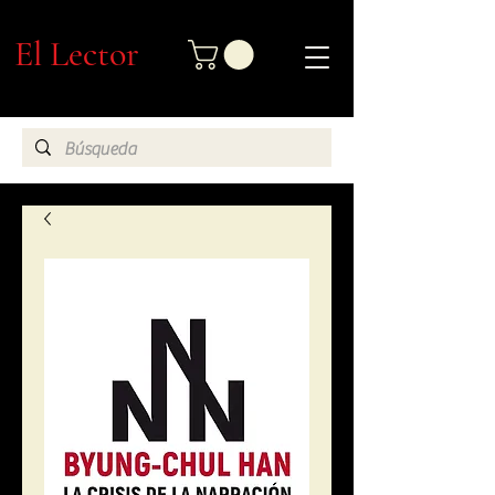
El Lector