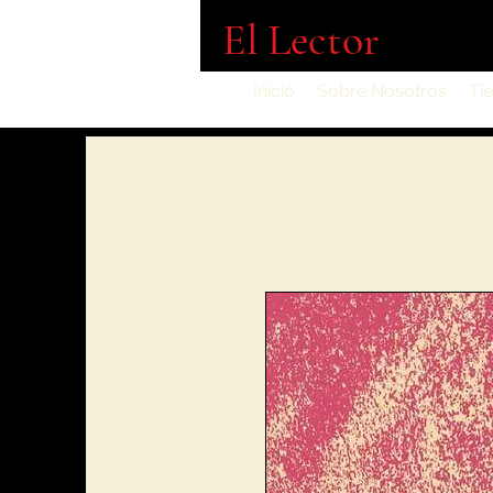
El Lector
Inicio
Sobre Nosotros
Ti