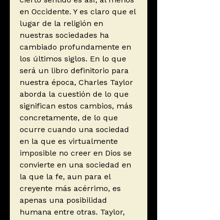
en Occidente. Y es claro que el
lugar de la religión en
nuestras sociedades ha
cambiado profundamente en
los últimos siglos. En lo que
será un libro definitorio para
nuestra época, Charles Taylor
aborda la cuestión de lo que
significan estos cambios, más
concretamente, de lo que
ocurre cuando una sociedad
en la que es virtualmente
imposible no creer en Dios se
convierte en una sociedad en
la que la fe, aun para el
creyente más acérrimo, es
apenas una posibilidad
humana entre otras. Taylor,