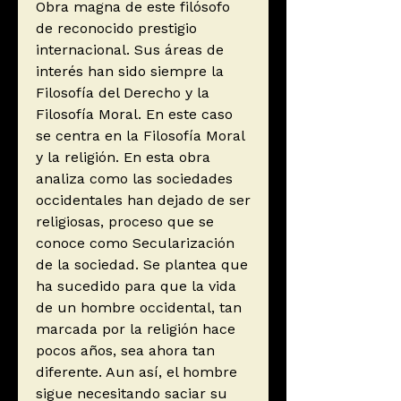
Obra magna de este filósofo
de reconocido prestigio
internacional. Sus áreas de
interés han sido siempre la
Filosofía del Derecho y la
Filosofía Moral. En este caso
se centra en la Filosofía Moral
y la religión. En esta obra
analiza como las sociedades
occidentales han dejado de ser
religiosas, proceso que se
conoce como Secularización
de la sociedad. Se plantea que
ha sucedido para que la vida
de un hombre occidental, tan
marcada por la religión hace
pocos años, sea ahora tan
diferente. Aun así, el hombre
sigue necesitando saciar su