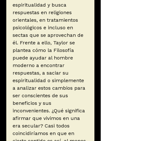
espiritualidad y busca
respuestas en religiones
orientales, en tratamientos
psicológicos e incluso en
sectas que se aprovechan de
él. Frente a ello, Taylor se
plantea cómo la Filosofía
puede ayudar al hombre
moderno a encontrar
respuestas, a saciar su
espiritualidad o simplemente
a analizar estos cambios para
ser conscientes de sus
beneficios y sus
inconvenientes. ¿Qué significa
afirmar que vivimos en una
era secular? Casi todos
coincidiríamos en que en
cierto sentido es así, al menos