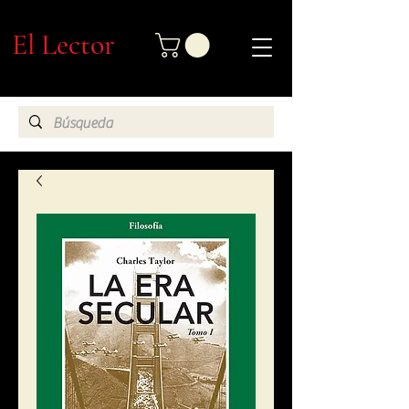
El Lector