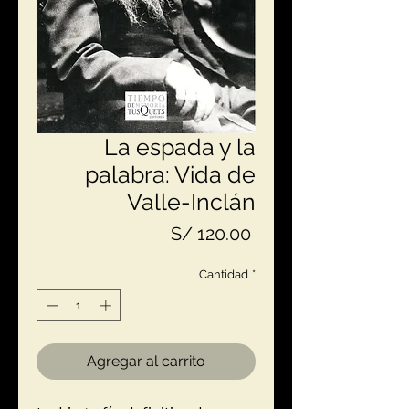
La espada y la
palabra: Vida de
Valle-Inclán
Precio
S/ 120.00
Cantidad
*
Agregar al carrito