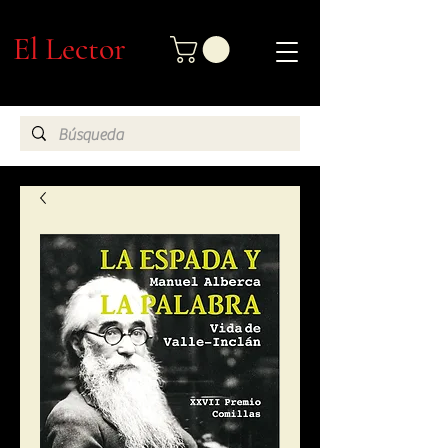
El Lector