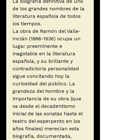
La biografía definitiva de uno
de los grandes nombres de la
literatura española de todos
los tiempos.
La obra de Ramón del Valle-
Inclán (1866-1936) ocupa un
lugar preeminente e
inagotable en la literatura
española, y su brillante y
contradictoria personalidad
sigue concitando hoy la
curiosidad del público. La
grandeza del hombre y la
importancia de su obra (que
va desde el decadentismo
inicial de las sonatas hasta el
teatro del esperpento en los
años finales) merecían esta
biografía, documentada,