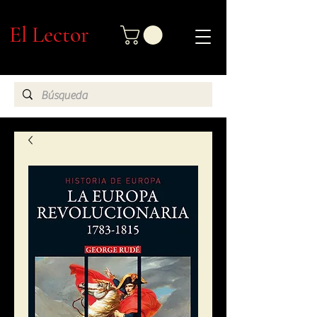
El Lector