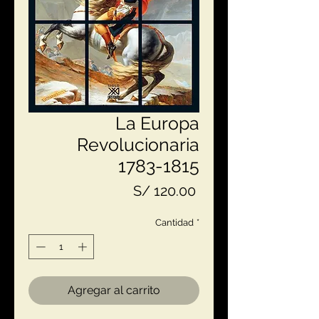
La Europa
Revolucionaria
1783-1815
Precio
S/ 120.00
Cantidad
*
Agregar al carrito