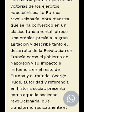
victorias de los ejércitos
napoleónicos. La Europa
revolucionaria, obra maestra
que se ha convertido en un
clásico fundamental, ofrece
una crónica previa a la gran
agitación y describe tanto el
desarrollo de la Revolución en
Francia como el gobierno de
Napoleón y su impacto e
influencia en el resto de
Europa y el mundo. George
Rudé, autoridad y referencia
en historia social, presenta
cómo aquella sociedad
revolucionaria, que
transformó radicalmente el
orden social y derribó el