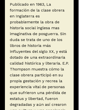
Publicado en 1963, La
formación de la clase obrera
en Inglaterra es
probablemente la obra de
historia social inglesa mas
imaginativa de posguerra. Sin
duda se trata de uno de los
libros de historia más
influyentes del siglo XX, y está
dotado de una extraordinaria
calidad histórica y literaria. E.P.
Thompson muestra cómo la
clase obrera participó en su
propia gestación y recrea la
experiencia vital de personas
que sufrieron una pérdida de
estatus y libertad, fueron
degradadas y aún así crearon