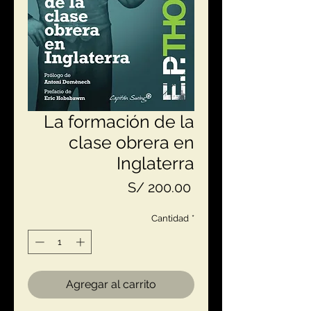
La formación de la
clase obrera en
Inglaterra
Precio
S/ 200.00
Cantidad
*
Agregar al carrito