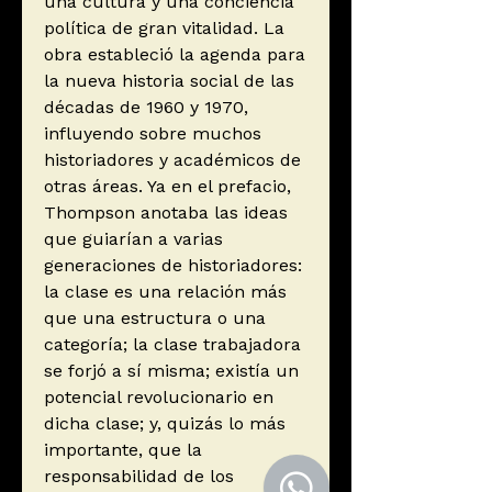
una cultura y una conciencia
política de gran vitalidad. La
obra estableció la agenda para
la nueva historia social de las
décadas de 1960 y 1970,
influyendo sobre muchos
historiadores y académicos de
otras áreas. Ya en el prefacio,
Thompson anotaba las ideas
que guiarían a varias
generaciones de historiadores:
la clase es una relación más
que una estructura o una
categoría; la clase trabajadora
se forjó a sí misma; existía un
potencial revolucionario en
dicha clase; y, quizás lo más
importante, que la
responsabilidad de los