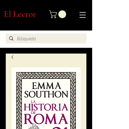
El Lector