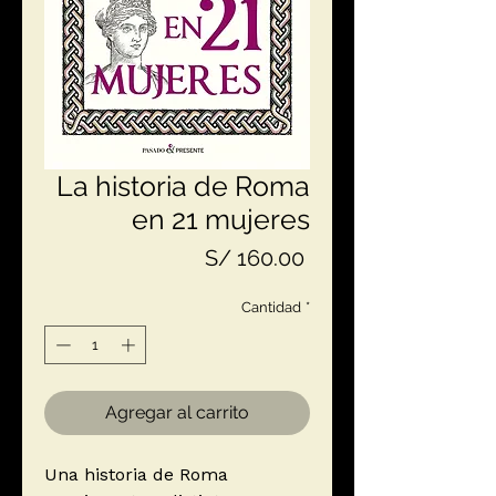
La historia de Roma
en 21 mujeres
Precio
S/ 160.00
Cantidad
*
Agregar al carrito
Una historia de Roma