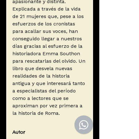
apasionante y distinta.
Explicada a través de la vida
de 21 mujeres que, pese a los
esfuerzos de los cronistas
para acallar sus voces, han
conseguido llegar a nuestros
días gracias al esfuerzo de la
historiadora Emma Southon
para rescatarlas del olvido. Un
libro que desvela nuevas
realidades de la historia
antigua y que interesará tanto
a especialistas del período
como a lectores que se
aproximan por vez primera a
la historia de Roma.
Autor