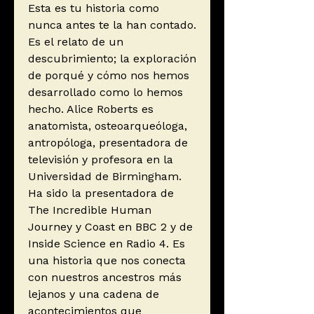
Esta es tu historia como
nunca antes te la han contado.
Es el relato de un
descubrimiento; la exploración
de porqué y cómo nos hemos
desarrollado como lo hemos
hecho. Alice Roberts es
anatomista, osteoarqueóloga,
antropóloga, presentadora de
televisión y profesora en la
Universidad de Birmingham.
Ha sido la presentadora de
The Incredible Human
Journey y Coast en BBC 2 y de
Inside Science en Radio 4. Es
una historia que nos conecta
con nuestros ancestros más
lejanos y una cadena de
acontecimientos que