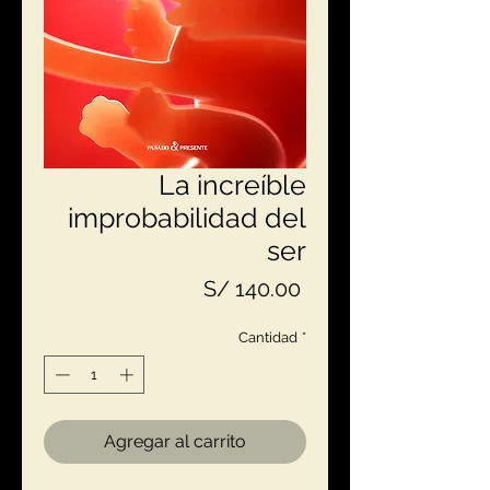
La increíble
improbabilidad del
ser
Precio
S/ 140.00
Cantidad
*
Agregar al carrito