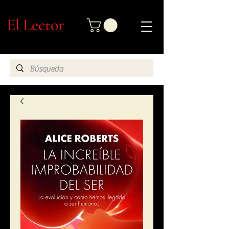
El Lector