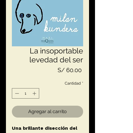
La insoportable
levedad del ser
Precio
S/ 60.00
Cantidad
*
Agregar al carrito
Una brillante disección del