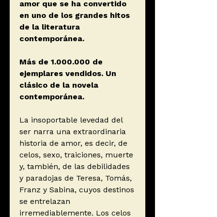
amor que se ha convertido
en uno de los grandes hitos
de la literatura
contemporánea.
Más de 1.000.000 de
ejemplares vendidos. Un
clásico de la novela
contemporánea.
La insoportable levedad del
ser narra una extraordinaria
historia de amor, es decir, de
celos, sexo, traiciones, muerte
y, también, de las debilidades
y paradojas de Teresa, Tomás,
Franz y Sabina, cuyos destinos
se entrelazan
irremediablemente. Los celos