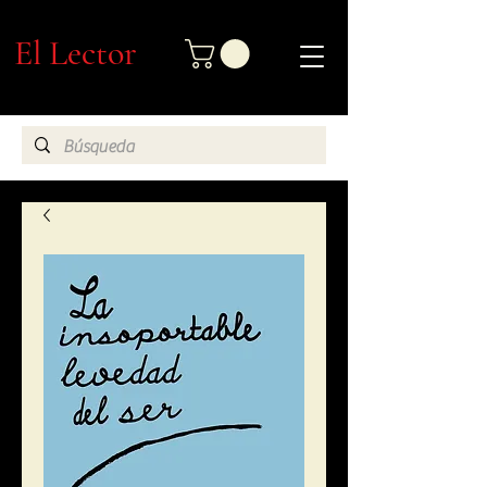
El Lector