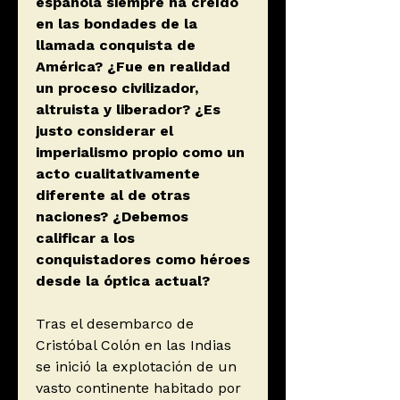
española siempre ha creído
en las bondades de la
llamada conquista de
América? ¿Fue en realidad
un proceso civilizador,
altruista y liberador? ¿Es
justo considerar el
imperialismo propio como un
acto cualitativamente
diferente al de otras
naciones? ¿Debemos
calificar a los
conquistadores como héroes
desde la óptica actual?
Tras el desembarco de
Cristóbal Colón en las Indias
se inició la explotación de un
vasto continente habitado por