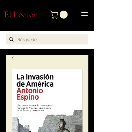
El Lector