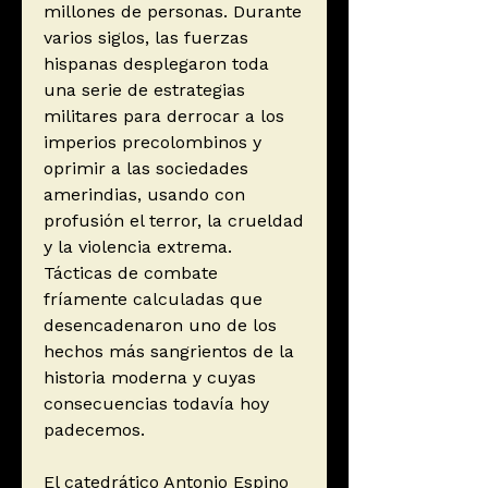
millones de personas. Durante
varios siglos, las fuerzas
hispanas desplegaron toda
una serie de estrategias
militares para derrocar a los
imperios precolombinos y
oprimir a las sociedades
amerindias, usando con
profusión el terror, la crueldad
y la violencia extrema.
Tácticas de combate
fríamente calculadas que
desencadenaron uno de los
hechos más sangrientos de la
historia moderna y cuyas
consecuencias todavía hoy
padecemos.
El catedrático Antonio Espino