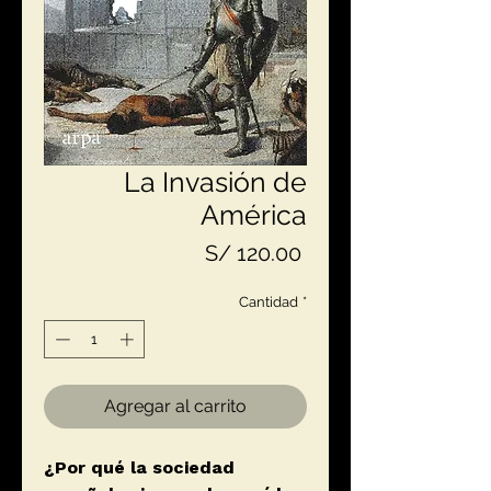
La Invasión de
América
Precio
S/ 120.00
Cantidad
*
Agregar al carrito
¿Por qué la sociedad