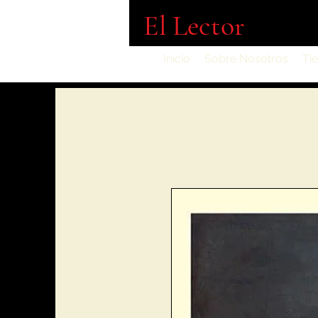
El Lector
Inicio
Sobre Nosotros
Ti