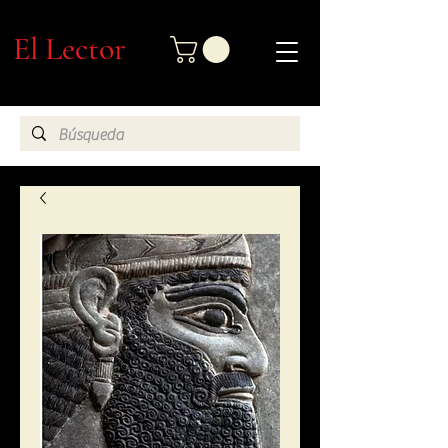
El Lector