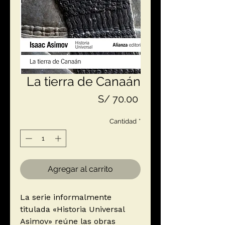
La tierra de Canaán
Precio
S/ 70.00
Cantidad
*
Agregar al carrito
La serie informalmente
titulada «Historia Universal
Asimov» reúne las obras