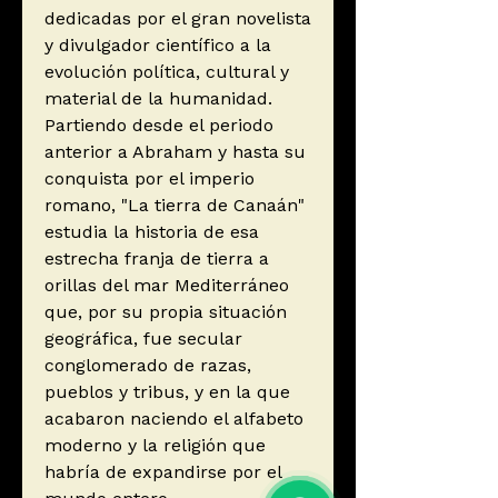
dedicadas por el gran novelista
y divulgador científico a la
evolución política, cultural y
material de la humanidad.
Partiendo desde el periodo
anterior a Abraham y hasta su
conquista por el imperio
romano, "La tierra de Canaán"
estudia la historia de esa
estrecha franja de tierra a
orillas del mar Mediterráneo
que, por su propia situación
geográfica, fue secular
conglomerado de razas,
pueblos y tribus, y en la que
acabaron naciendo el alfabeto
moderno y la religión que
habría de expandirse por el