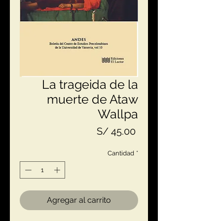
La trageida de la
muerte de Ataw
Wallpa
Precio
S/ 45.00
Cantidad
*
Agregar al carrito