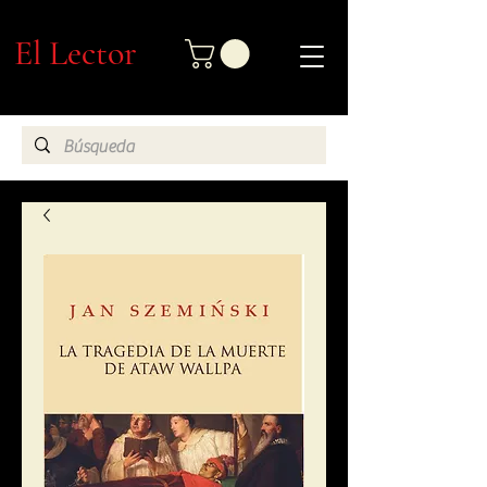
El Lector