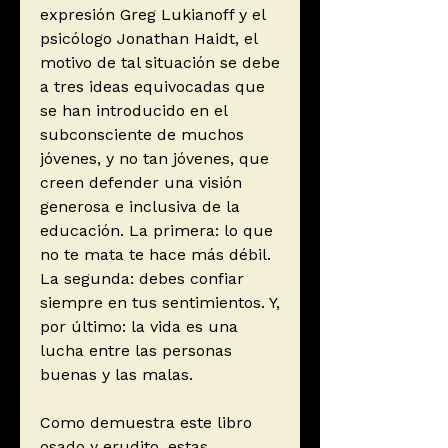
expresión Greg Lukianoff y el
psicólogo Jonathan Haidt, el
motivo de tal situación se debe
a tres ideas equivocadas que
se han introducido en el
subconsciente de muchos
jóvenes, y no tan jóvenes, que
creen defender una visión
generosa e inclusiva de la
educación. La primera: lo que
no te mata te hace más débil.
La segunda: debes confiar
siempre en tus sentimientos. Y,
por último: la vida es una
lucha entre las personas
buenas y las malas.
Como demuestra este libro
osado y erudito, estas