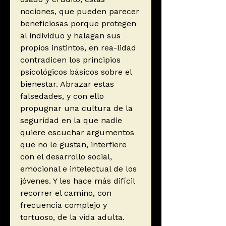
nociones, que pueden parecer
beneficiosas porque protegen
al individuo y halagan sus
propios instintos, en rea-lidad
contradicen los principios
psicológicos básicos sobre el
bienestar. Abrazar estas
falsedades, y con ello
propugnar una cultura de la
seguridad en la que nadie
quiere escuchar argumentos
que no le gustan, interfiere
con el desarrollo social,
emocional e intelectual de los
jóvenes. Y les hace más difícil
recorrer el camino, con
frecuencia complejo y
tortuoso, de la vida adulta.