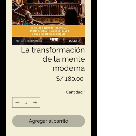
La transformación
de la mente
moderna
Precio
S/ 180.00
Cantidad
*
Agregar al carrito