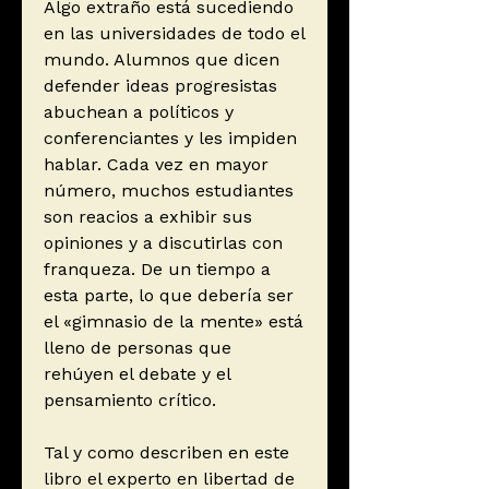
Algo extraño está sucediendo
en las universidades de todo el
mundo. Alumnos que dicen
defender ideas progresistas
abuchean a políticos y
conferenciantes y les impiden
hablar. Cada vez en mayor
número, muchos estudiantes
son reacios a exhibir sus
opiniones y a discutirlas con
franqueza. De un tiempo a
esta parte, lo que debería ser
el «gimnasio de la mente» está
lleno de personas que
rehúyen el debate y el
pensamiento crítico.
Tal y como describen en este
libro el experto en libertad de