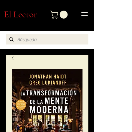
El Lector