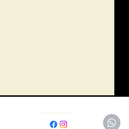
Nuestras redes