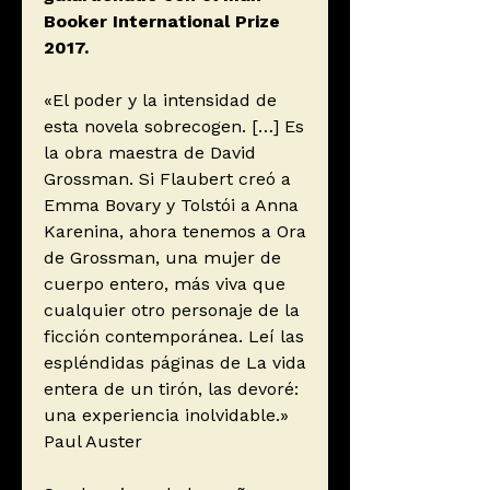
Booker International Prize
2017.
«El poder y la intensidad de
esta novela sobrecogen. […] Es
la obra maestra de David
Grossman. Si Flaubert creó a
Emma Bovary y Tolstói a Anna
Karenina, ahora tenemos a Ora
de Grossman, una mujer de
cuerpo entero, más viva que
cualquier otro personaje de la
ficción contemporánea. Leí las
espléndidas páginas de La vida
entera de un tirón, las devoré:
una experiencia inolvidable.»
Paul Auster