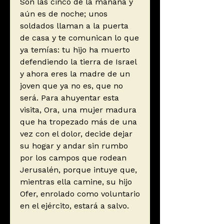
Son las cinco de la mañana y
aún es de noche; unos
soldados llaman a la puerta
de casa y te comunican lo que
ya temías: tu hijo ha muerto
defendiendo la tierra de Israel
y ahora eres la madre de un
joven que ya no es, que no
será. Para ahuyentar esta
visita, Ora, una mujer madura
que ha tropezado más de una
vez con el dolor, decide dejar
su hogar y andar sin rumbo
por los campos que rodean
Jerusalén, porque intuye que,
mientras ella camine, su hijo
Ofer, enrolado como voluntario
en el ejército, estará a salvo.