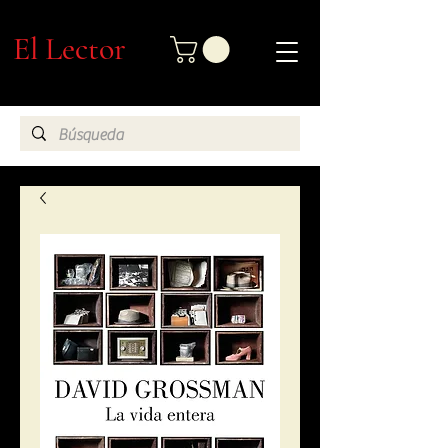
El Lector