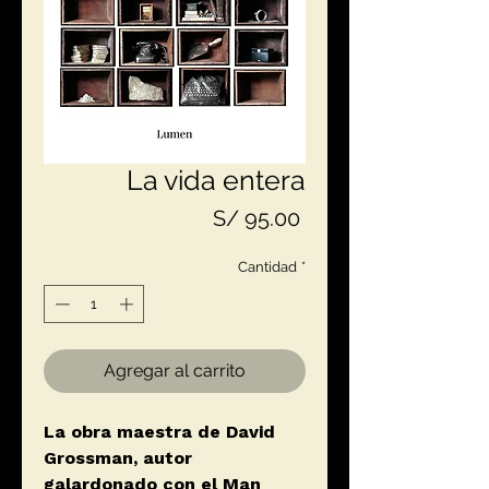
La vida entera
Precio
S/ 95.00
Cantidad
*
Agregar al carrito
La obra maestra de David
Grossman, autor
galardonado con el Man