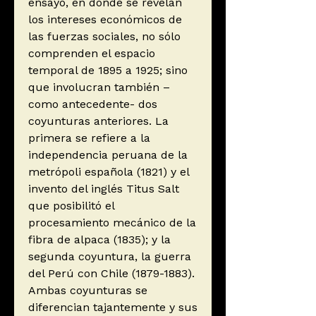
ensayo, en donde se revelan
los intereses económicos de
las fuerzas sociales, no sólo
comprenden el espacio
temporal de 1895 a 1925; sino
que involucran también –
como antecedente- dos
coyunturas anteriores. La
primera se refiere a la
independencia peruana de la
metrópoli española (1821) y el
invento del inglés Titus Salt
que posibilitó el
procesamiento mecánico de la
fibra de alpaca (1835); y la
segunda coyuntura, la guerra
del Perú con Chile (1879-1883).
Ambas coyunturas se
diferencian tajantemente y sus