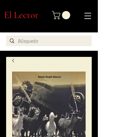
El Lector