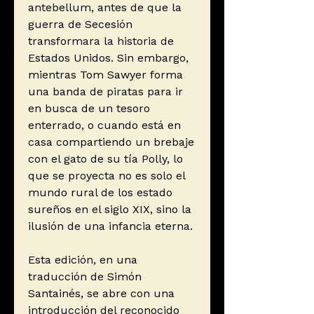
antebellum, antes de que la
guerra de Secesión
transformara la historia de
Estados Unidos. Sin embargo,
mientras Tom Sawyer forma
una banda de piratas para ir
en busca de un tesoro
enterrado, o cuando está en
casa compartiendo un brebaje
con el gato de su tía Polly, lo
que se proyecta no es solo el
mundo rural de los estado
sureños en el siglo XIX, sino la
ilusión de una infancia eterna.
Esta edición, en una
traducción de Simón
Santainés, se abre con una
introducción del reconocido