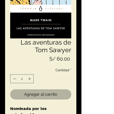
Las aventuras de
Tom Sawyer
Precio
S/ 60.00
Cantidad
*
Agregar al carrito
Nominada por los