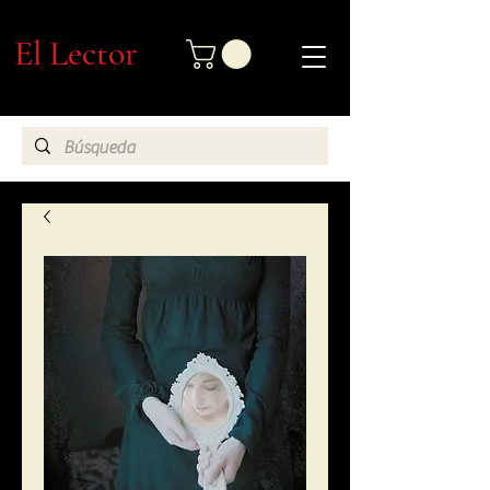
El Lector