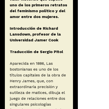
uno de los primeros retratos
del feminismo político y del
amor entre dos mujeres.
Introducción de Richard
Lansdown, profesor de la
Universidad Jamer Cook
Traducción de Sergio Pitol
Aparecida en 1886, Las
bostonianas es uno de los
títulos capitales de la obra de
Henry James, que, con
extraordinaria precisión y
sutileza de matices, dibuja el
juego de relaciones entre dos
singulares psicologías