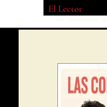
El Lector
Inicio
Sobre Nosotros
Ti