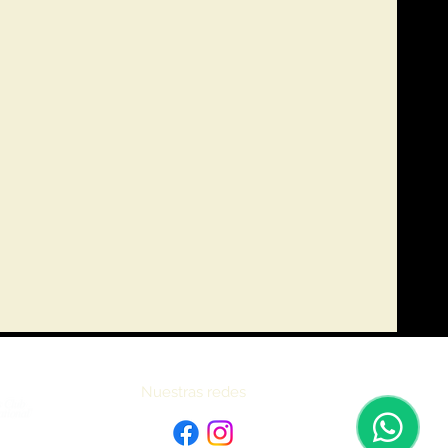
Nuestras redes