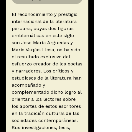
El reconocimiento y prestigio
internacional de la literatura
peruana, cuyas dos figuras
emblemáticas en este siglo
son José María Arguedas y
Mario Vargas Llosa, no ha sido
el resultado exclusivo del
esfuerzo creador de los poetas
y narradores. Los críticos y
estudiosos de la literatura han
acompañado y
complementado dicho logro al
orientar a los lectores sobre
los aportes de estos escritores
en la tradición cultural de las
sociedades contemporáneas.
Sus investigaciones, tesis,