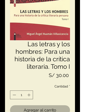
Las letras y los
hombres: Para una
historia de la crítica
literaria. Tomo I
Precio
S/ 30.00
Cantidad
*
Agregar al carrito