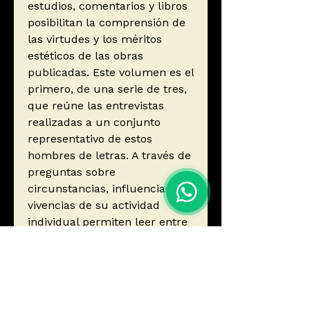
estudios, comentarios y libros
posibilitan la comprensión de
las virtudes y los méritos
estéticos de las obras
publicadas. Este volumen es el
primero, de una serie de tres,
que reúne las entrevistas
realizadas a un conjunto
representativo de estos
hombres de letras. A través de
preguntas sobre
circunstancias, influencias y
vivencias de su actividad
individual permiten leer entre
líneas una historia no escrita
de la crítica literaria peruana.
Autor