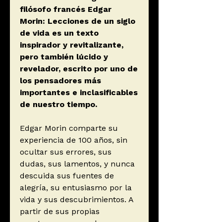
filósofo francés Edgar
Morin: Lecciones de un siglo
de vida es un texto
inspirador y revitalizante,
pero también lúcido y
revelador, escrito por uno de
los pensadores más
importantes e inclasificables
de nuestro tiempo.
Edgar Morin comparte su
experiencia de 100 años, sin
ocultar sus errores, sus
dudas, sus lamentos, y nunca
descuida sus fuentes de
alegría, su entusiasmo por la
vida y sus descubrimientos. A
partir de sus propias