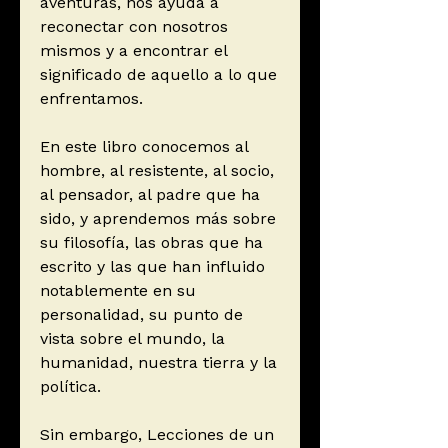
aventuras, nos ayuda a
reconectar con nosotros
mismos y a encontrar el
significado de aquello a lo que
enfrentamos.
En este libro conocemos al
hombre, al resistente, al socio,
al pensador, al padre que ha
sido, y aprendemos más sobre
su filosofía, las obras que ha
escrito y las que han influido
notablemente en su
personalidad, su punto de
vista sobre el mundo, la
humanidad, nuestra tierra y la
política.
Sin embargo, Lecciones de un