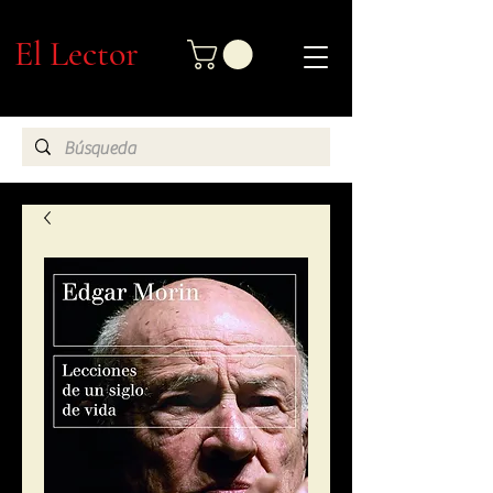
El Lector