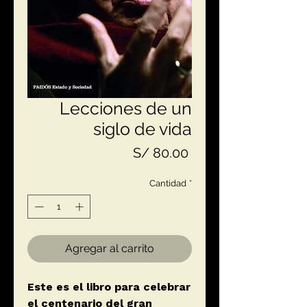
Lecciones de un
siglo de vida
Precio
S/ 80.00
Cantidad
*
Agregar al carrito
Este es el libro para celebrar
el centenario del gran