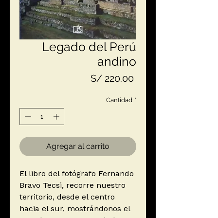
Legado del Perú
andino
Precio
S/ 220.00
Cantidad
*
Agregar al carrito
El libro del fotógrafo Fernando
Bravo Tecsi, recorre nuestro
territorio, desde el centro
hacia el sur, mostrándonos el