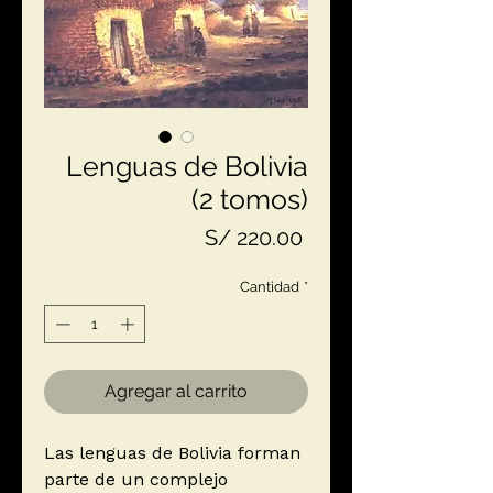
Lenguas de Bolivia
(2 tomos)
Precio
S/ 220.00
Cantidad
*
Agregar al carrito
Las lenguas de Bolivia forman
parte de un complejo