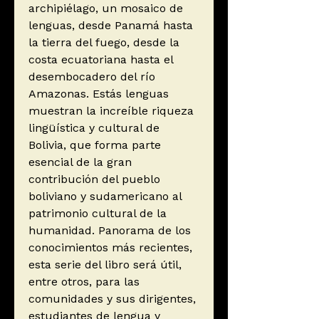
archipiélago, un mosaico de
lenguas, desde Panamá hasta
la tierra del fuego, desde la
costa ecuatoriana hasta el
desembocadero del río
Amazonas. Estás lenguas
muestran la increíble riqueza
lingüística y cultural de
Bolivia, que forma parte
esencial de la gran
contribución del pueblo
boliviano y sudamericano al
patrimonio cultural de la
humanidad. Panorama de los
conocimientos más recientes,
esta serie del libro será útil,
entre otros, para las
comunidades y sus dirigentes,
estudiantes de lengua y